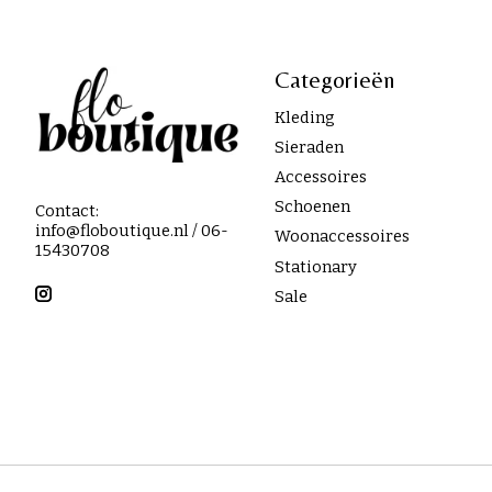
Categorieën
Kleding
Sieraden
Accessoires
Schoenen
Contact:
info@floboutique.nl
/ 06-
Woonaccessoires
15430708
Stationary
Sale