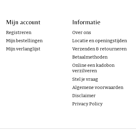
Mijn account
Informatie
Registreren
Over ons
Mijn bestellingen
Locatie en openingstijden
Mijn verlanglijst
Verzenden & retourneren
Betaalmethoden
Online een kadobon
verzilveren
Stel je vraag
Algemene voorwaarden
Disclaimer
Privacy Policy