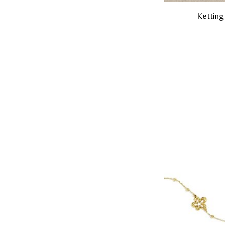
Ketting