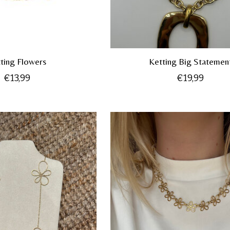
ting Flowers
Ketting Big Statemen
€13,99
€19,99