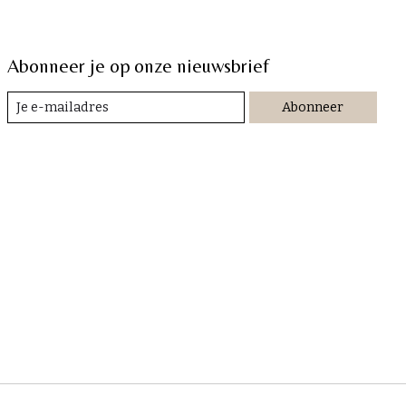
Abonneer je op onze nieuwsbrief
Abonneer