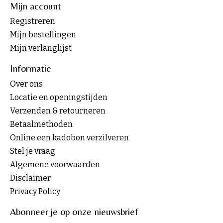
Mijn account
Registreren
Mijn bestellingen
Mijn verlanglijst
Informatie
Over ons
Locatie en openingstijden
Verzenden & retourneren
Betaalmethoden
Online een kadobon verzilveren
Stel je vraag
Algemene voorwaarden
Disclaimer
Privacy Policy
Abonneer je op onze nieuwsbrief