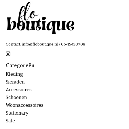
Contact:
info@floboutique.nl
/ 06-15430708
Categorieën
Kleding
Sieraden
Accessoires
Schoenen
Woonaccessoires
Stationary
Sale