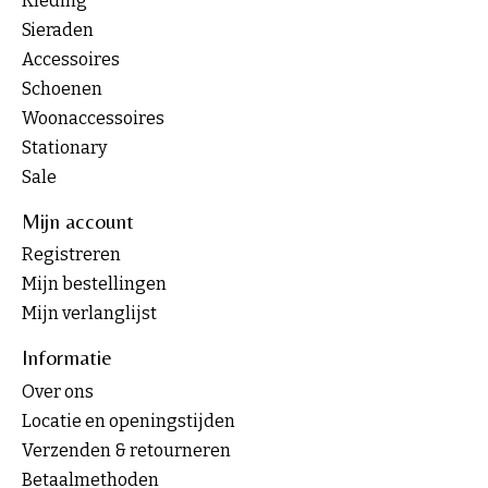
Kleding
Sieraden
Accessoires
Schoenen
Woonaccessoires
Stationary
Sale
Mijn account
Registreren
Mijn bestellingen
Mijn verlanglijst
Informatie
Over ons
Locatie en openingstijden
Verzenden & retourneren
Betaalmethoden