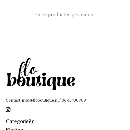
Geen producten gevonden!
Contact:
info@floboutique.nl
/ 06-15430708
Categorieën