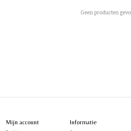
Geen producten gev
Mijn account
Informatie