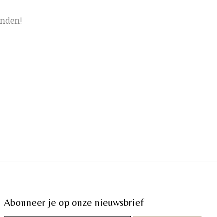
onden!
Abonneer je op onze nieuwsbrief