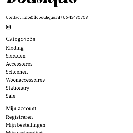
Contact:
info@floboutique.nl
/ 06-15430708
Categorieën
Kleding
Sieraden
Accessoires
Schoenen
Woonaccessoires
Stationary
Sale
Mijn account
Registreren
Mijn bestellingen