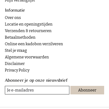
Mijn verlanglijst
Informatie
Over ons
Locatie en openingstijden
Verzenden & retourneren
Betaalmethoden
Online een kadobon verzilveren
Stel je vraag
Algemene voorwaarden
Disclaimer
Privacy Policy
Abonneer je op onze nieuwsbrief
Abonneer