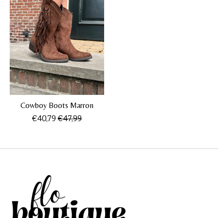
Cowboy Boots Marron
€40,79
€47,99