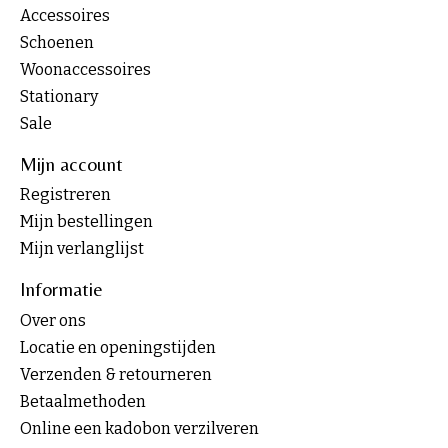
Accessoires
Schoenen
Woonaccessoires
Stationary
Sale
Mijn account
Registreren
Mijn bestellingen
Mijn verlanglijst
Informatie
Over ons
Locatie en openingstijden
Verzenden & retourneren
Betaalmethoden
Online een kadobon verzilveren