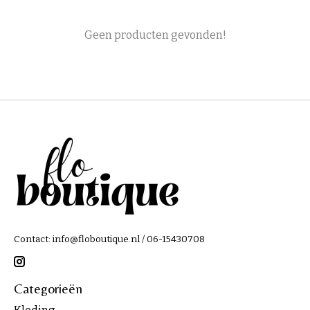
Geen producten gevonden!
Contact:
info@floboutique.nl
/ 06-15430708
Categorieën