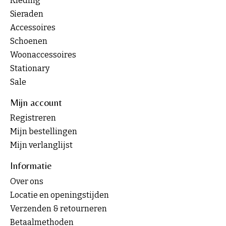
Kleding
Sieraden
Accessoires
Schoenen
Woonaccessoires
Stationary
Sale
Mijn account
Registreren
Mijn bestellingen
Mijn verlanglijst
Informatie
Over ons
Locatie en openingstijden
Verzenden & retourneren
Betaalmethoden