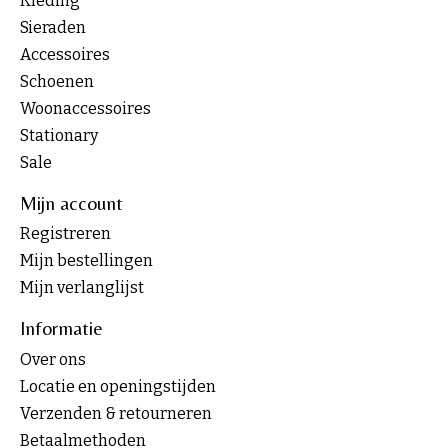
Kleding
Sieraden
Accessoires
Schoenen
Woonaccessoires
Stationary
Sale
Mijn account
Registreren
Mijn bestellingen
Mijn verlanglijst
Informatie
Over ons
Locatie en openingstijden
Verzenden & retourneren
Betaalmethoden