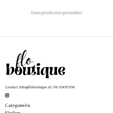
Geen producten gevonden!
Contact:
info@floboutique.nl
/ 06-15430708
Categorieën