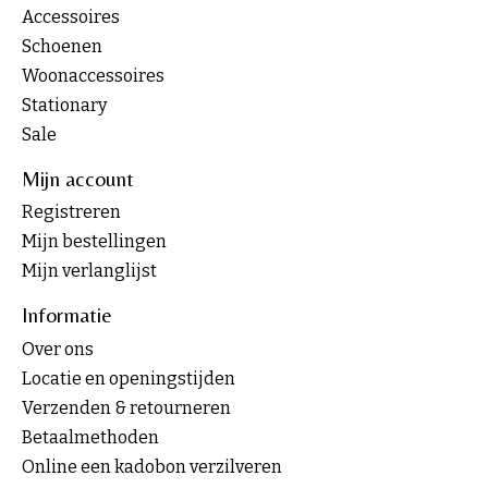
Accessoires
Schoenen
Woonaccessoires
Stationary
Sale
Mijn account
Registreren
Mijn bestellingen
Mijn verlanglijst
Informatie
Over ons
Locatie en openingstijden
Verzenden & retourneren
Betaalmethoden
Online een kadobon verzilveren