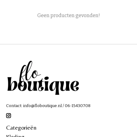
Geen producten gevonden!
Contact:
info@floboutique.nl
/ 06-15430708
Categorieën