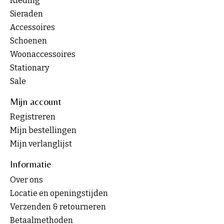
Kleding
Sieraden
Accessoires
Schoenen
Woonaccessoires
Stationary
Sale
Mijn account
Registreren
Mijn bestellingen
Mijn verlanglijst
Informatie
Over ons
Locatie en openingstijden
Verzenden & retourneren
Betaalmethoden