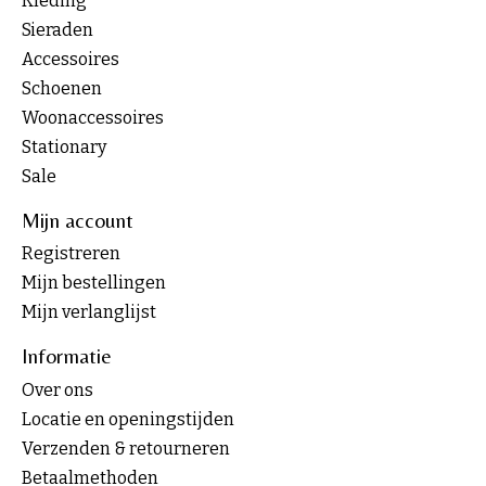
Kleding
Sieraden
Accessoires
Schoenen
Woonaccessoires
Stationary
Sale
Mijn account
Registreren
Mijn bestellingen
Mijn verlanglijst
Informatie
Over ons
Locatie en openingstijden
Verzenden & retourneren
Betaalmethoden