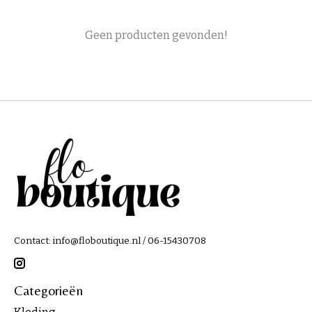
Geen producten gevonden!
Contact:
info@floboutique.nl
/ 06-15430708
Categorieën