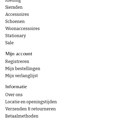
Kleding
Sieraden
Accessoires
Schoenen
Woonaccessoires
Stationary
Sale
Mijn account
Registreren
Mijn bestellingen
Mijn verlanglijst
Informatie
Over ons
Locatie en openingstijden
Verzenden & retourneren
Betaalmethoden