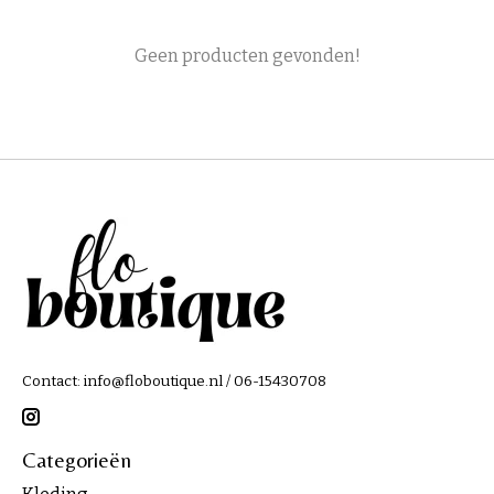
Geen producten gevonden!
Contact:
info@floboutique.nl
/ 06-15430708
Categorieën