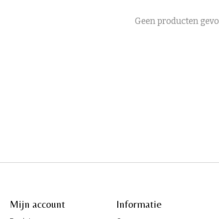
Geen producten gev
Mijn account
Informatie