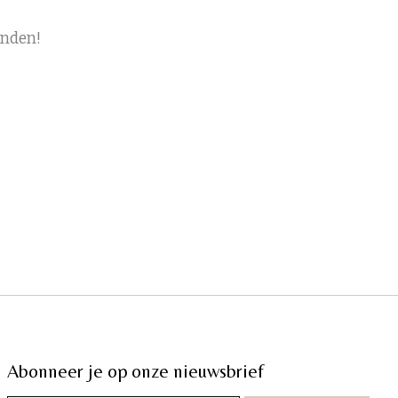
onden!
Abonneer je op onze nieuwsbrief