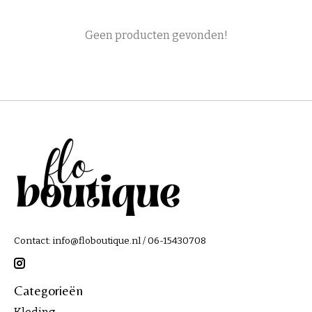
Geen producten gevonden!
Contact:
info@floboutique.nl
/ 06-15430708
Categorieën