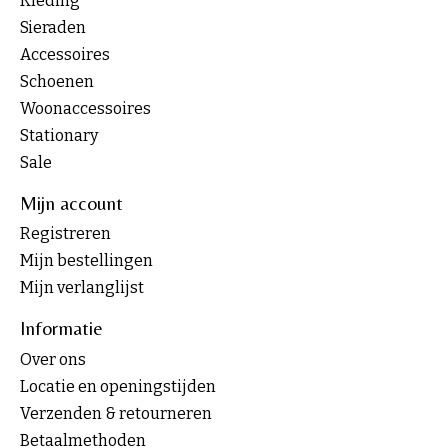
Kleding
Sieraden
Accessoires
Schoenen
Woonaccessoires
Stationary
Sale
Mijn account
Registreren
Mijn bestellingen
Mijn verlanglijst
Informatie
Over ons
Locatie en openingstijden
Verzenden & retourneren
Betaalmethoden