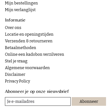
Mijn bestellingen
Mijn verlanglijst
Informatie
Over ons
Locatie en openingstijden
Verzenden & retourneren
Betaalmethoden
Online een kadobon verzilveren
Stel je vraag
Algemene voorwaarden
Disclaimer
Privacy Policy
Abonneer je op onze nieuwsbrief
Abonneer