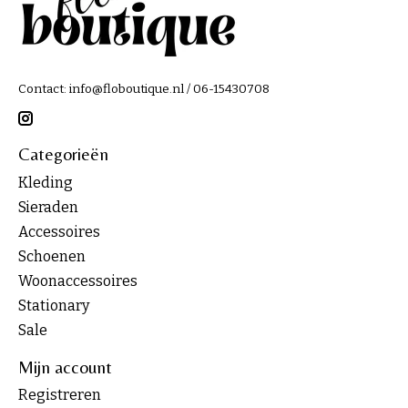
Contact:
info@floboutique.nl
/ 06-15430708
Categorieën
Kleding
Sieraden
Accessoires
Schoenen
Woonaccessoires
Stationary
Sale
Mijn account
Registreren