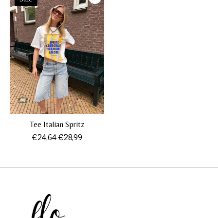
Tee Italian Spritz
€24,64
€28,99