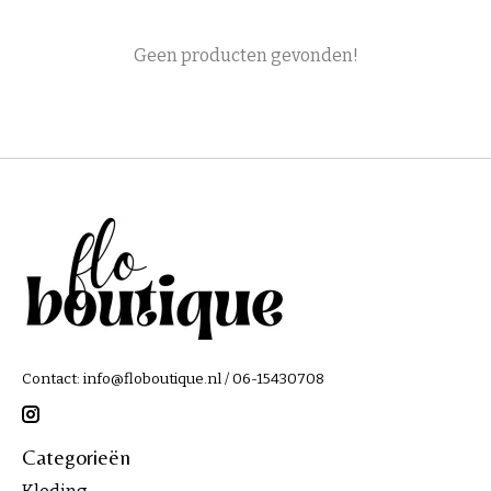
Geen producten gevonden!
Contact:
info@floboutique.nl
/ 06-15430708
Categorieën