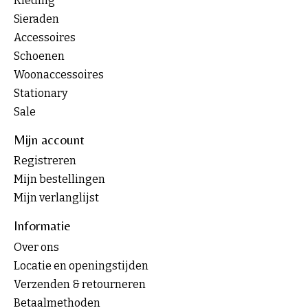
Kleding
Sieraden
Accessoires
Schoenen
Woonaccessoires
Stationary
Sale
Mijn account
Registreren
Mijn bestellingen
Mijn verlanglijst
Informatie
Over ons
Locatie en openingstijden
Verzenden & retourneren
Betaalmethoden