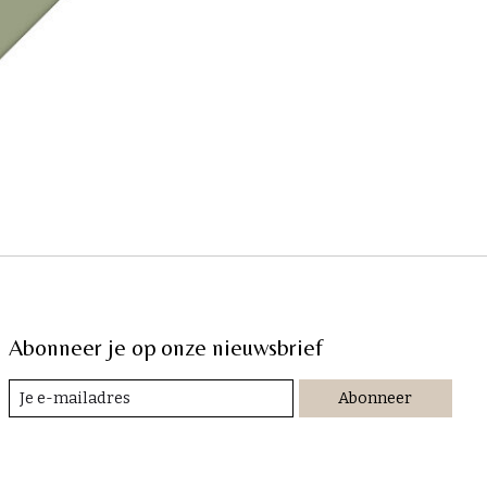
Abonneer je op onze nieuwsbrief
Abonneer