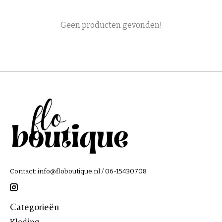
Geen producten gevonden!
Contact:
info@floboutique.nl
/ 06-15430708
Categorieën