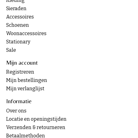
Kleding
Sieraden
Accessoires
Schoenen
Woonaccessoires
Stationary
Sale
Mijn account
Registreren
Mijn bestellingen
Mijn verlanglijst
Informatie
Over ons
Locatie en openingstijden
Verzenden & retourneren
Betaalmethoden