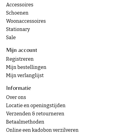
Accessoires
Schoenen
Woonaccessoires
Stationary
Sale
Mijn account
Registreren
Mijn bestellingen
Mijn verlanglijst
Informatie
Over ons
Locatie en openingstijden
Verzenden & retourneren
Betaalmethoden
Online een kadobon verzilveren