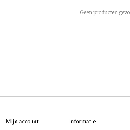
Geen producten gev
Mijn account
Informatie