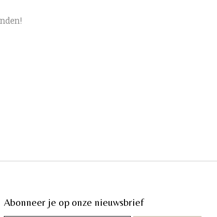
onden!
Abonneer je op onze nieuwsbrief