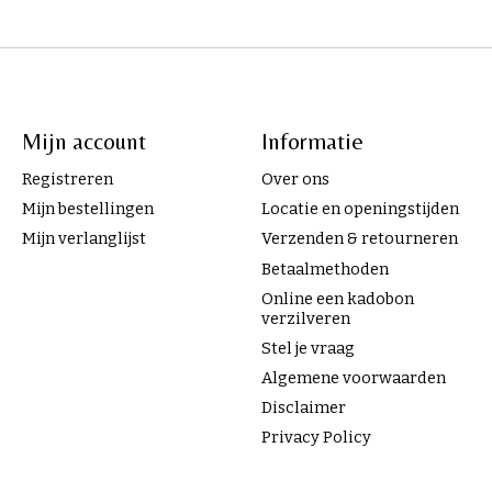
Mijn account
Informatie
Registreren
Over ons
Mijn bestellingen
Locatie en openingstijden
Mijn verlanglijst
Verzenden & retourneren
Betaalmethoden
Online een kadobon
verzilveren
Stel je vraag
Algemene voorwaarden
Disclaimer
Privacy Policy