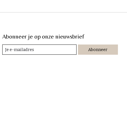
Abonneer je op onze nieuwsbrief
Abonneer