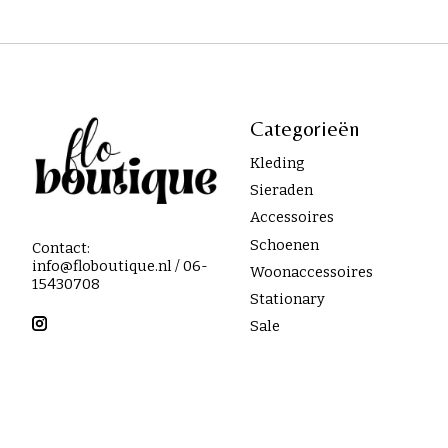
Categorieën
Kleding
Sieraden
Accessoires
Schoenen
Contact:
info@floboutique.nl
/ 06-
Woonaccessoires
15430708
Stationary
Sale