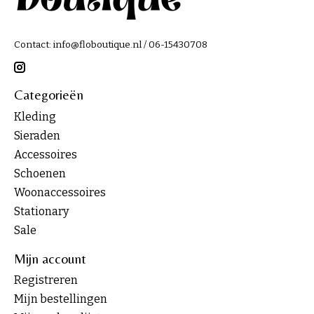
Contact:
info@floboutique.nl
/ 06-15430708
Categorieën
Kleding
Sieraden
Accessoires
Schoenen
Woonaccessoires
Stationary
Sale
Mijn account
Registreren
Mijn bestellingen