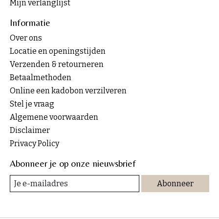
Mijn verlanglijst
Informatie
Over ons
Locatie en openingstijden
Verzenden & retourneren
Betaalmethoden
Online een kadobon verzilveren
Stel je vraag
Algemene voorwaarden
Disclaimer
Privacy Policy
Abonneer je op onze nieuwsbrief
Abonneer