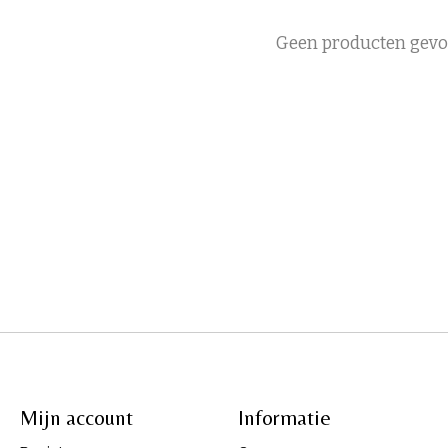
Geen producten gev
Mijn account
Informatie