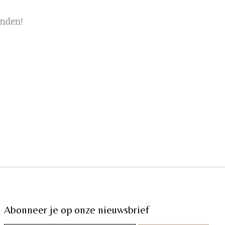
onden!
Abonneer je op onze nieuwsbrief