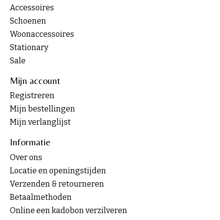
Accessoires
Schoenen
Woonaccessoires
Stationary
Sale
Mijn account
Registreren
Mijn bestellingen
Mijn verlanglijst
Informatie
Over ons
Locatie en openingstijden
Verzenden & retourneren
Betaalmethoden
Online een kadobon verzilveren