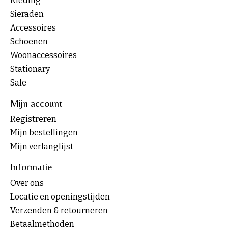
Kleding
Sieraden
Accessoires
Schoenen
Woonaccessoires
Stationary
Sale
Mijn account
Registreren
Mijn bestellingen
Mijn verlanglijst
Informatie
Over ons
Locatie en openingstijden
Verzenden & retourneren
Betaalmethoden