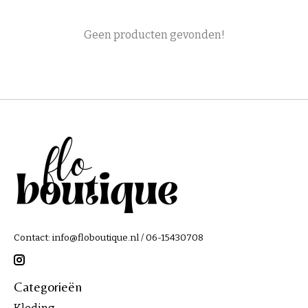
Geen producten gevonden!
Contact:
info@floboutique.nl
/ 06-15430708
Categorieën