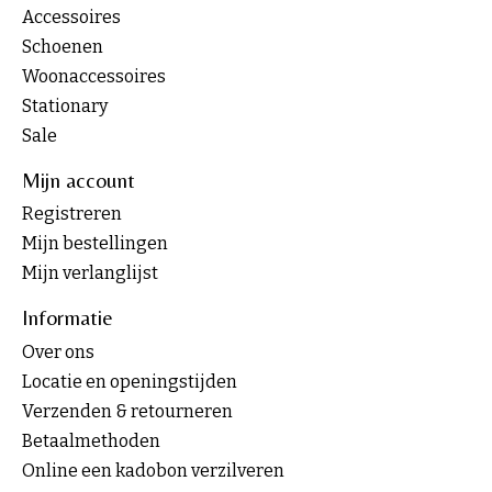
Accessoires
Schoenen
Woonaccessoires
Stationary
Sale
Mijn account
Registreren
Mijn bestellingen
Mijn verlanglijst
Informatie
Over ons
Locatie en openingstijden
Verzenden & retourneren
Betaalmethoden
Online een kadobon verzilveren