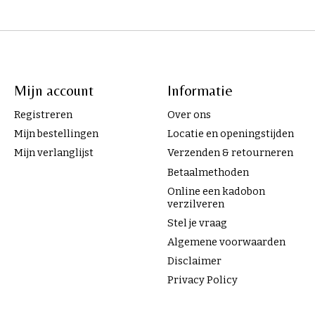
Mijn account
Informatie
Registreren
Over ons
Mijn bestellingen
Locatie en openingstijden
Mijn verlanglijst
Verzenden & retourneren
Betaalmethoden
Online een kadobon
verzilveren
Stel je vraag
Algemene voorwaarden
Disclaimer
Privacy Policy