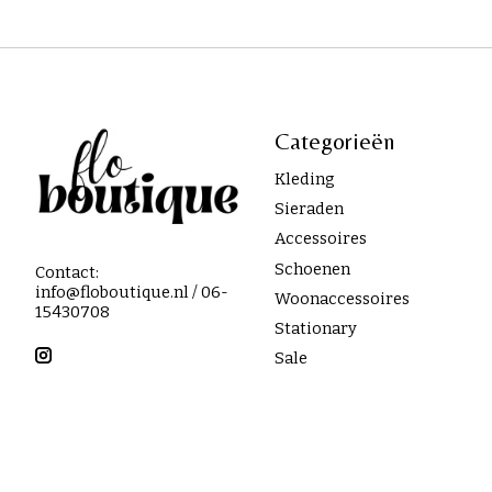
Categorieën
Kleding
Sieraden
Accessoires
Schoenen
Contact:
info@floboutique.nl
/ 06-
Woonaccessoires
15430708
Stationary
Sale