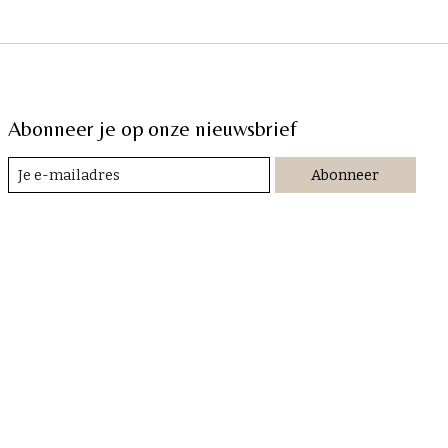
Abonneer je op onze nieuwsbrief
Abonneer