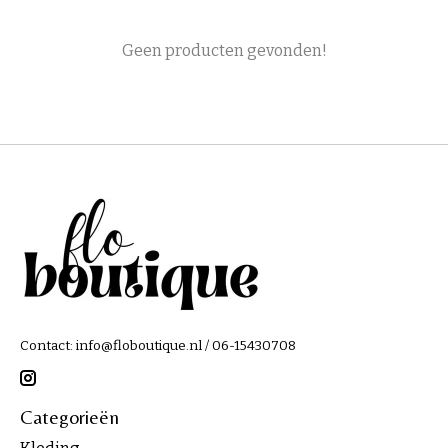
Geen producten gevonden!
Contact:
info@floboutique.nl
/ 06-15430708
Categorieën