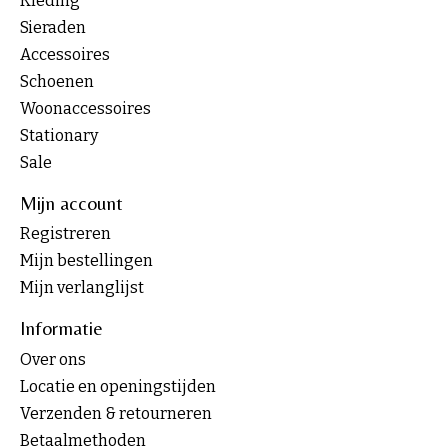
Kleding
Sieraden
Accessoires
Schoenen
Woonaccessoires
Stationary
Sale
Mijn account
Registreren
Mijn bestellingen
Mijn verlanglijst
Informatie
Over ons
Locatie en openingstijden
Verzenden & retourneren
Betaalmethoden