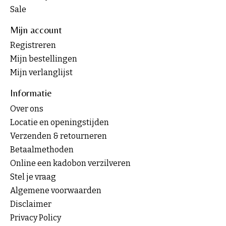
Sale
Mijn account
Registreren
Mijn bestellingen
Mijn verlanglijst
Informatie
Over ons
Locatie en openingstijden
Verzenden & retourneren
Betaalmethoden
Online een kadobon verzilveren
Stel je vraag
Algemene voorwaarden
Disclaimer
Privacy Policy