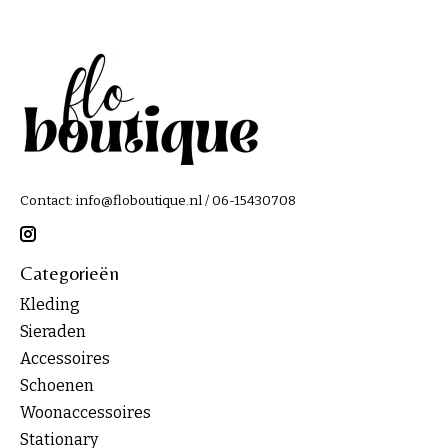
Contact:
info@floboutique.nl
/ 06-15430708
Categorieën
Kleding
Sieraden
Accessoires
Schoenen
Woonaccessoires
Stationary