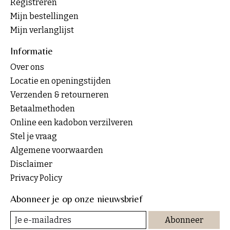
Registreren
Mijn bestellingen
Mijn verlanglijst
Informatie
Over ons
Locatie en openingstijden
Verzenden & retourneren
Betaalmethoden
Online een kadobon verzilveren
Stel je vraag
Algemene voorwaarden
Disclaimer
Privacy Policy
Abonneer je op onze nieuwsbrief
Abonneer