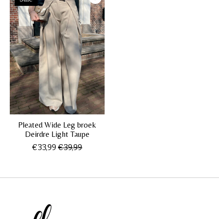
Pleated Wide Leg broek
Deirdre Light Taupe
€33,99
€39,99