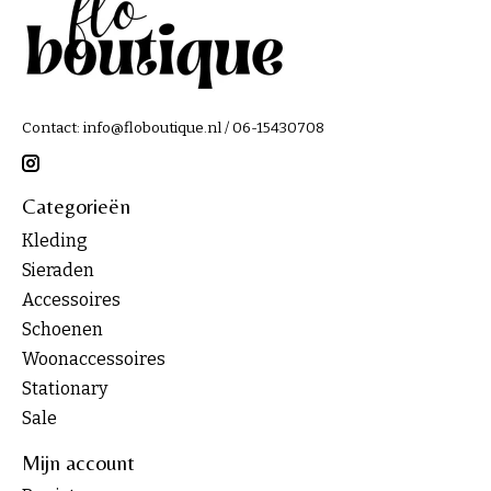
Contact:
info@floboutique.nl
/ 06-15430708
Categorieën
Kleding
Sieraden
Accessoires
Schoenen
Woonaccessoires
Stationary
Sale
Mijn account