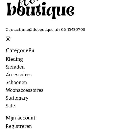
Contact:
info@floboutique.nl
/ 06-15430708
Categorieën
Kleding
Sieraden
Accessoires
Schoenen
Woonaccessoires
Stationary
Sale
Mijn account
Registreren