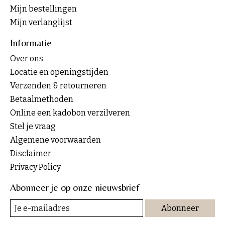
Mijn bestellingen
Mijn verlanglijst
Informatie
Over ons
Locatie en openingstijden
Verzenden & retourneren
Betaalmethoden
Online een kadobon verzilveren
Stel je vraag
Algemene voorwaarden
Disclaimer
Privacy Policy
Abonneer je op onze nieuwsbrief
Abonneer