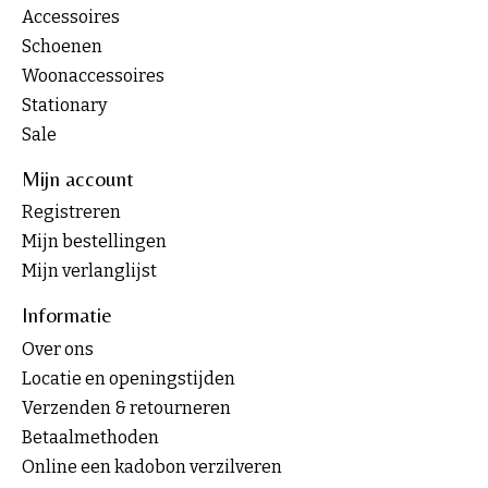
Accessoires
Schoenen
Woonaccessoires
Stationary
Sale
Mijn account
Registreren
Mijn bestellingen
Mijn verlanglijst
Informatie
Over ons
Locatie en openingstijden
Verzenden & retourneren
Betaalmethoden
Online een kadobon verzilveren