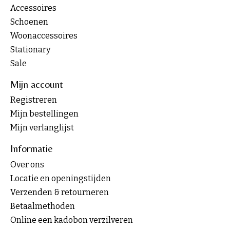
Accessoires
Schoenen
Woonaccessoires
Stationary
Sale
Mijn account
Registreren
Mijn bestellingen
Mijn verlanglijst
Informatie
Over ons
Locatie en openingstijden
Verzenden & retourneren
Betaalmethoden
Online een kadobon verzilveren