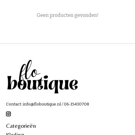
Geen producten gevonden!
Contact:
info@floboutique.nl
/ 06-15430708
Categorieën