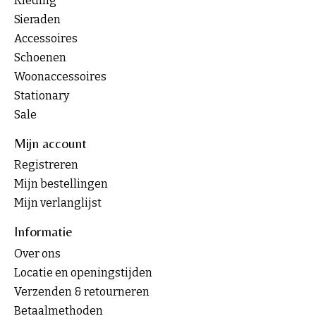
Kleding
Sieraden
Accessoires
Schoenen
Woonaccessoires
Stationary
Sale
Mijn account
Registreren
Mijn bestellingen
Mijn verlanglijst
Informatie
Over ons
Locatie en openingstijden
Verzenden & retourneren
Betaalmethoden