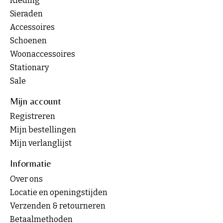
Kleding
Sieraden
Accessoires
Schoenen
Woonaccessoires
Stationary
Sale
Mijn account
Registreren
Mijn bestellingen
Mijn verlanglijst
Informatie
Over ons
Locatie en openingstijden
Verzenden & retourneren
Betaalmethoden