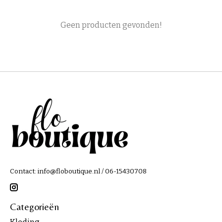
Geen producten gevonden!
Contact:
info@floboutique.nl
/ 06-15430708
Categorieën