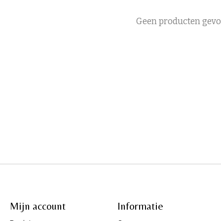
Geen producten gev
Mijn account
Informatie