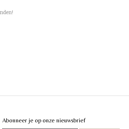
onden!
Abonneer je op onze nieuwsbrief