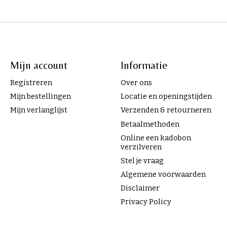
Mijn account
Informatie
Registreren
Over ons
Mijn bestellingen
Locatie en openingstijden
Mijn verlanglijst
Verzenden & retourneren
Betaalmethoden
Online een kadobon
verzilveren
Stel je vraag
Algemene voorwaarden
Disclaimer
Privacy Policy