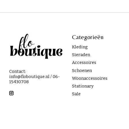
Categorieën
Kleding
Sieraden
Accessoires
Schoenen
Contact:
info@floboutique.nl
/ 06-
Woonaccessoires
15430708
Stationary
Sale