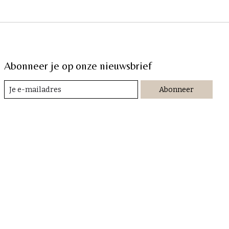
Abonneer je op onze nieuwsbrief
Abonneer