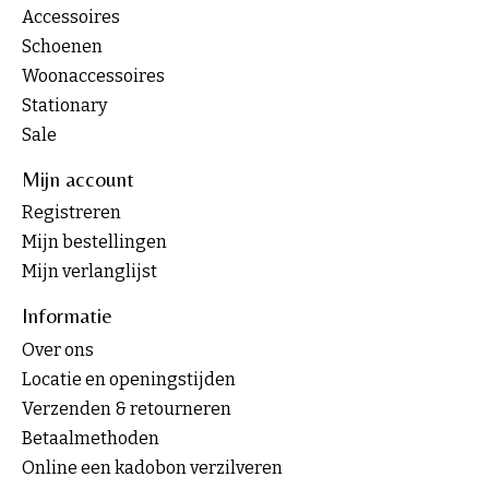
Accessoires
Schoenen
Woonaccessoires
Stationary
Sale
Mijn account
Registreren
Mijn bestellingen
Mijn verlanglijst
Informatie
Over ons
Locatie en openingstijden
Verzenden & retourneren
Betaalmethoden
Online een kadobon verzilveren