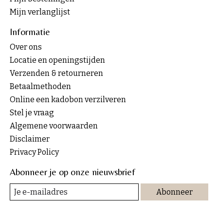
Mijn verlanglijst
Informatie
Over ons
Locatie en openingstijden
Verzenden & retourneren
Betaalmethoden
Online een kadobon verzilveren
Stel je vraag
Algemene voorwaarden
Disclaimer
Privacy Policy
Abonneer je op onze nieuwsbrief
Abonneer