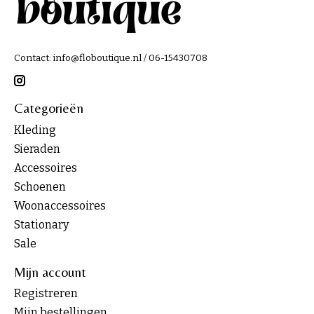
Contact:
info@floboutique.nl
/ 06-15430708
Categorieën
Kleding
Sieraden
Accessoires
Schoenen
Woonaccessoires
Stationary
Sale
Mijn account
Registreren
Mijn bestellingen