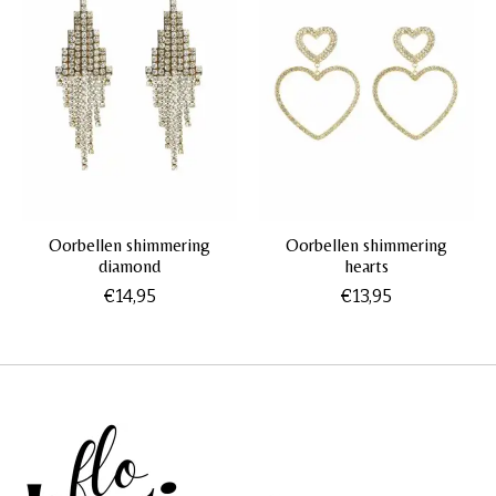
Oorbellen shimmering
Oorbellen shimmering
diamond
hearts
€14,95
€13,95