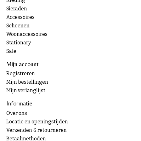
Kleding
Sieraden
Accessoires
Schoenen
Woonaccessoires
Stationary
Sale
Mijn account
Registreren
Mijn bestellingen
Mijn verlanglijst
Informatie
Over ons
Locatie en openingstijden
Verzenden & retourneren
Betaalmethoden