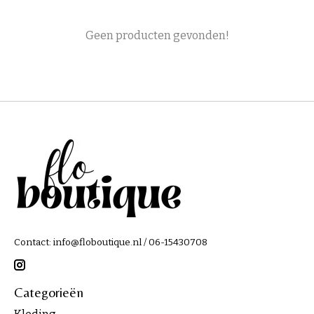
Geen producten gevonden!
Contact:
info@floboutique.nl
/ 06-15430708
Categorieën