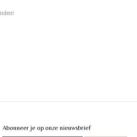
onden!
Abonneer je op onze nieuwsbrief