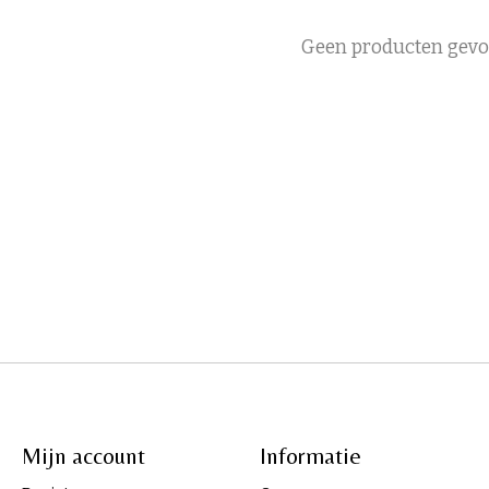
Geen producten gev
Mijn account
Informatie