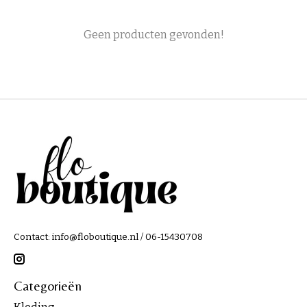
Geen producten gevonden!
Contact:
info@floboutique.nl
/ 06-15430708
Categorieën