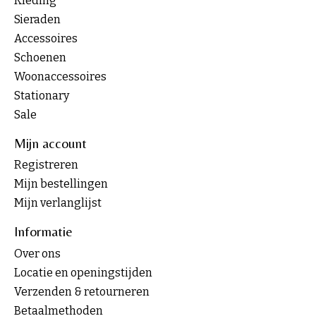
Kleding
Sieraden
Accessoires
Schoenen
Woonaccessoires
Stationary
Sale
Mijn account
Registreren
Mijn bestellingen
Mijn verlanglijst
Informatie
Over ons
Locatie en openingstijden
Verzenden & retourneren
Betaalmethoden