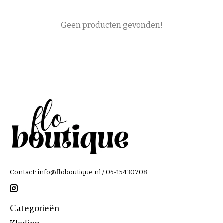
Geen producten gevonden!
Contact:
info@floboutique.nl
/ 06-15430708
Categorieën