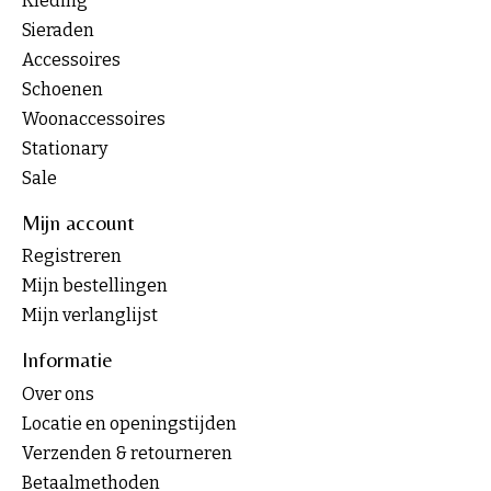
Kleding
Sieraden
Accessoires
Schoenen
Woonaccessoires
Stationary
Sale
Mijn account
Registreren
Mijn bestellingen
Mijn verlanglijst
Informatie
Over ons
Locatie en openingstijden
Verzenden & retourneren
Betaalmethoden