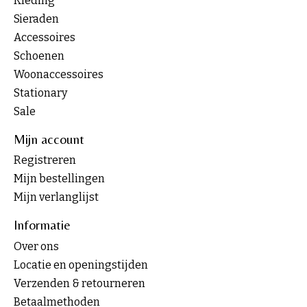
Kleding
Sieraden
Accessoires
Schoenen
Woonaccessoires
Stationary
Sale
Mijn account
Registreren
Mijn bestellingen
Mijn verlanglijst
Informatie
Over ons
Locatie en openingstijden
Verzenden & retourneren
Betaalmethoden