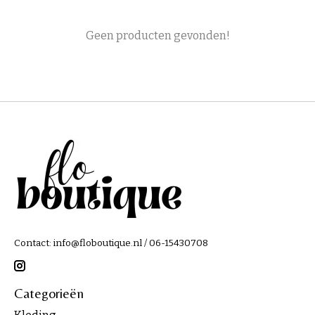
Geen producten gevonden!
Contact:
info@floboutique.nl
/ 06-15430708
Categorieën