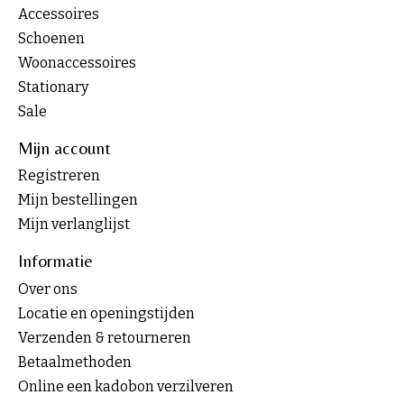
Accessoires
Schoenen
Woonaccessoires
Stationary
Sale
Mijn account
Registreren
Mijn bestellingen
Mijn verlanglijst
Informatie
Over ons
Locatie en openingstijden
Verzenden & retourneren
Betaalmethoden
Online een kadobon verzilveren