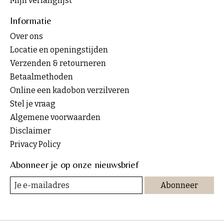
Mijn verlanglijst
Informatie
Over ons
Locatie en openingstijden
Verzenden & retourneren
Betaalmethoden
Online een kadobon verzilveren
Stel je vraag
Algemene voorwaarden
Disclaimer
Privacy Policy
Abonneer je op onze nieuwsbrief
Abonneer