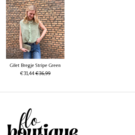
Gilet Bregje Stripe Green
€31,44
€36,99