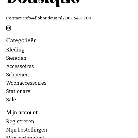
Contact:
info@floboutique.nl
/ 06-15430708
Categorieën
Kleding
Sieraden
Accessoires
Schoenen
Woonaccessoires
Stationary
Sale
Mijn account
Registreren
Mijn bestellingen