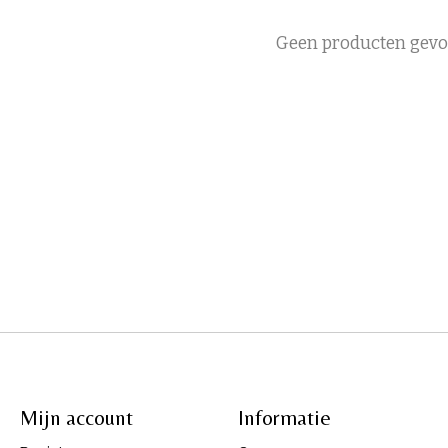
Geen producten gev
Mijn account
Informatie