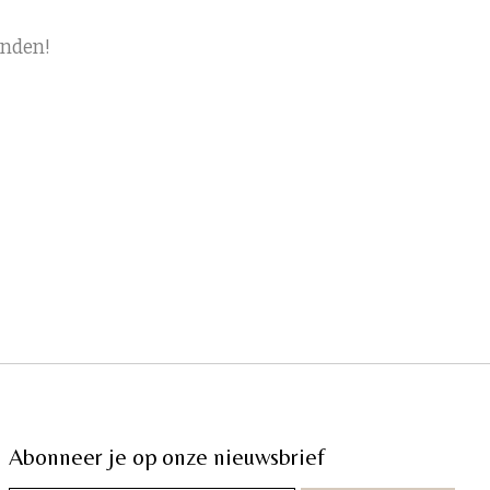
onden!
Abonneer je op onze nieuwsbrief