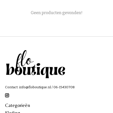
Geen producten gevonden!
Contact:
info@floboutique.nl
/ 06-15430708
Categorieën