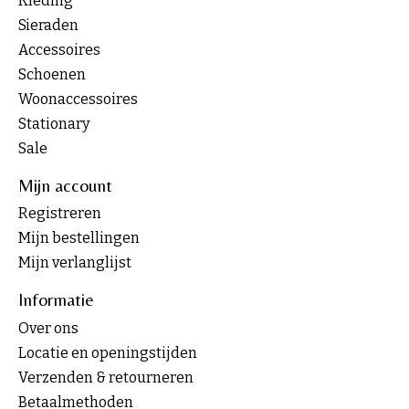
Kleding
Sieraden
Accessoires
Schoenen
Woonaccessoires
Stationary
Sale
Mijn account
Registreren
Mijn bestellingen
Mijn verlanglijst
Informatie
Over ons
Locatie en openingstijden
Verzenden & retourneren
Betaalmethoden