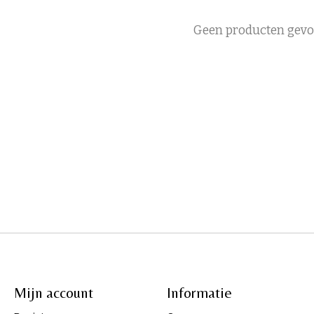
Geen producten gev
Mijn account
Informatie