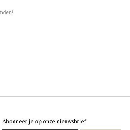
onden!
Abonneer je op onze nieuwsbrief