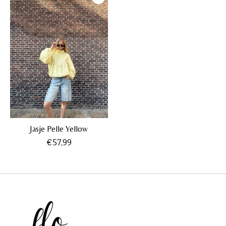
Jasje Pelle Yellow
€57,99