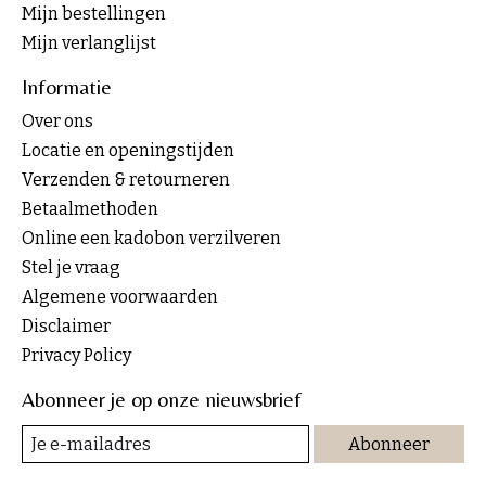
Mijn bestellingen
Mijn verlanglijst
Informatie
Over ons
Locatie en openingstijden
Verzenden & retourneren
Betaalmethoden
Online een kadobon verzilveren
Stel je vraag
Algemene voorwaarden
Disclaimer
Privacy Policy
Abonneer je op onze nieuwsbrief
Abonneer