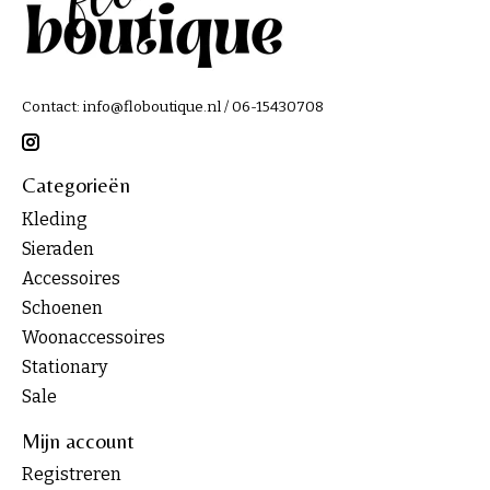
Contact:
info@floboutique.nl
/ 06-15430708
Categorieën
Kleding
Sieraden
Accessoires
Schoenen
Woonaccessoires
Stationary
Sale
Mijn account
Registreren